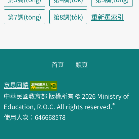
重新選索引
第7調(tōng)
第8調(to̍k)
頁腳區塊
首頁
頭頁
意見回饋
中華民國教育部 版權所有 © 2026 Ministry of
®
Education, R.O.C. All rights reserved.
使用人次：646668578