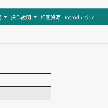
明
操作說明
相關資源
Introduction