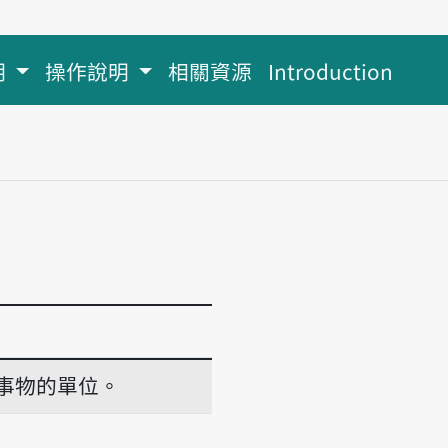
明
操作說明
相關資源
Introduction
事物的單位。