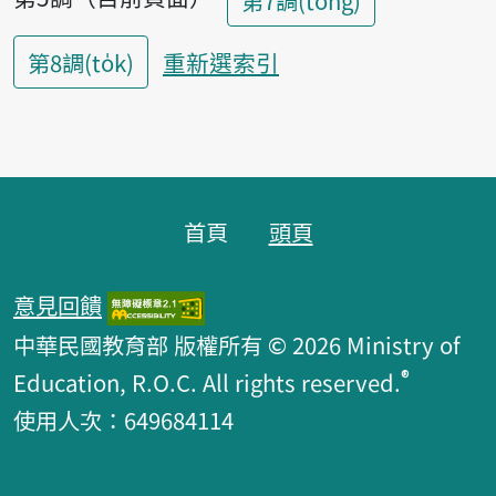
第7調(tōng)
重新選索引
第8調(to̍k)
頁腳區塊
首頁
頭頁
意見回饋
中華民國教育部 版權所有 © 2026 Ministry of
®
Education, R.O.C. All rights reserved.
使用人次：649684114