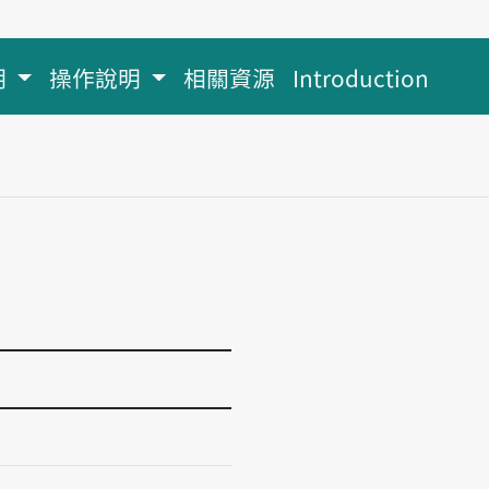
明
操作說明
相關資源
Introduction