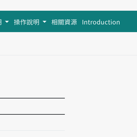
明
操作說明
相關資源
Introduction