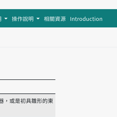
明
操作說明
相關資源
Introduction
器，或是初具雛形的東