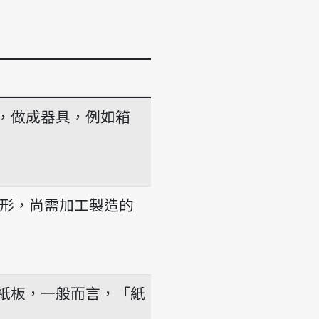
，做成器具，例如箱
-phe
雛形，尚需加工製造的
紙板，一般而言，「紙