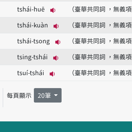
播放音讀kong-tshái
tshái-huē
（臺華共同詞 ，無義
播放音讀tshái-huē
tshái-kuàn
（臺華共同詞 ，無義
播放音讀tshái-kuàn
tshái-tsong
（臺華共同詞 ，無義
播放音讀tshái-tsong
tsing-tshái
（臺華共同詞 ，無義
播放音讀tsing-tshái
tsuí-tshái
（臺華共同詞 ，無義
播放音讀tsuí-tshái
每頁顯示
20筆