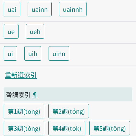
uai
uainn
uainnh
ue
ueh
ui
uih
uinn
重新選索引
聲調索引
¶
第1調(tong)
第2調(tóng)
第3調(tòng)
第4調(tok)
第5調(tông)