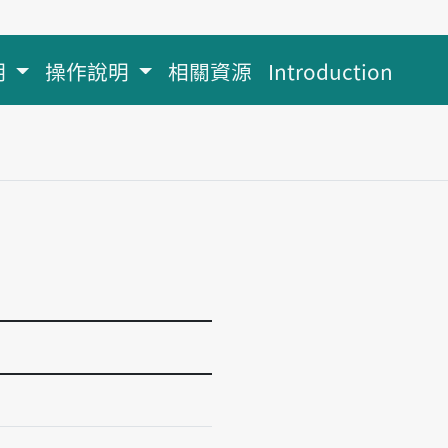
明
操作說明
相關資源
Introduction