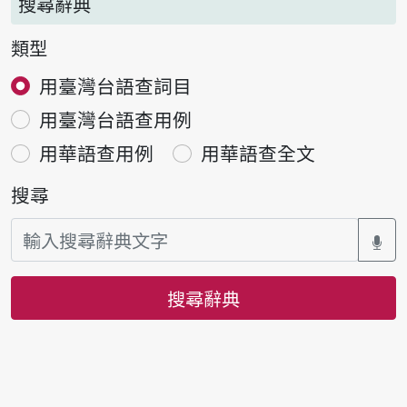
搜尋辭典
類型
用臺灣台語查詞目
用臺灣台語查用例
用華語查用例
用華語查全文
搜尋
搜尋辭典