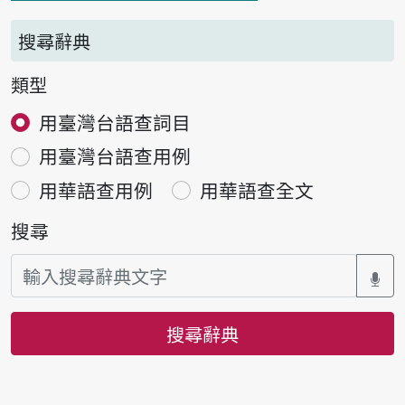
搜尋辭典
類型
用臺灣台語查詞目
用臺灣台語查用例
用華語查用例
用華語查全文
搜尋
搜尋辭典