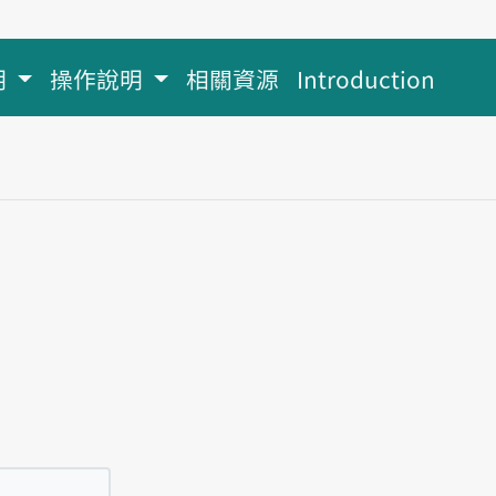
明
操作說明
相關資源
Introduction