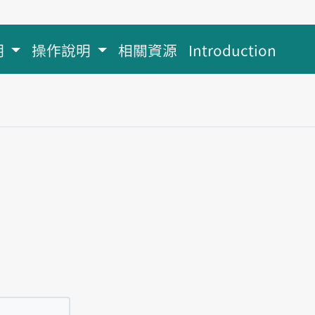
明
操作說明
相關資源
Introduction