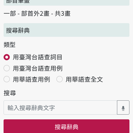
部首筆畫
一部 - 部首外2畫 - 共3畫
搜尋辭典
類型
用臺灣台語查詞目
用臺灣台語查用例
用華語查用例
用華語查全文
搜尋
搜尋辭典