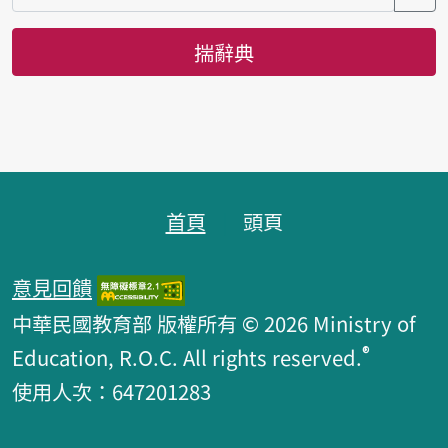
揣辭典
頁跤區
首頁
頭頁
意見回饋
中華民國教育部 版權所有 © 2026 Ministry of
®
Education, R.O.C. All rights reserved.
使用人次：647201283