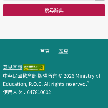
搜尋辭典
頁腳區塊
首頁
頭頁
意見回饋
中華民國教育部 版權所有 © 2026 Ministry of
®
Education, R.O.C. All rights reserved.
使用人次：647810602