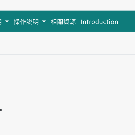
明
操作說明
相關資源
Introduction
。