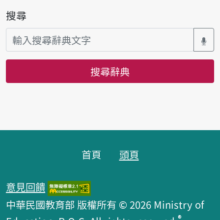
搜尋
搜尋辭典
頁腳區塊
首頁
頭頁
意見回饋
中華民國教育部 版權所有 © 2026 Ministry of
®