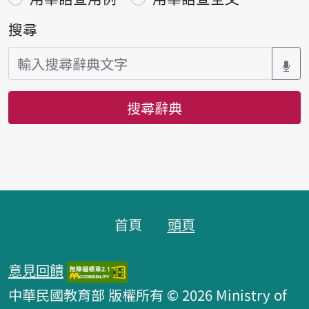
搜尋
搜尋辭典
頁腳區塊
首頁
頭頁
意見回饋
中華民國教育部 版權所有 © 2026 Ministry of