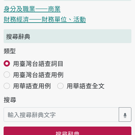
身分及職業——商業
財務經濟——財務單位、活動
搜尋辭典
類型
用臺灣台語查詞目
用臺灣台語查用例
用華語查用例
用華語查全文
搜尋
搜尋辭典