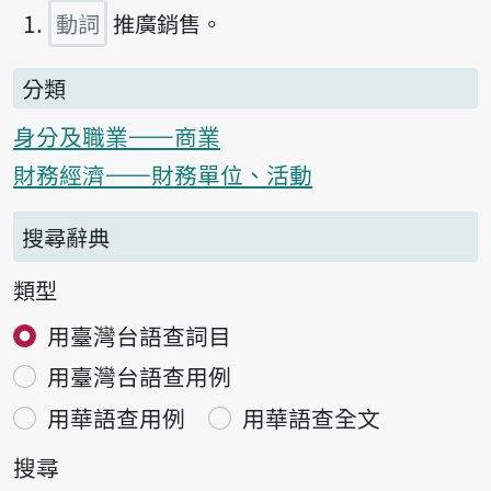
動詞
推廣銷售。
分類
身分及職業——商業
財務經濟——財務單位、活動
搜尋辭典
類型
用臺灣台語查詞目
用臺灣台語查用例
用華語查用例
用華語查全文
搜尋