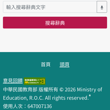
搜尋辭典
頁腳區塊
首頁
頭頁
意見回饋
中華民國教育部 版權所有 © 2026 Ministry of
®
Education, R.O.C. All rights reserved.
使用人次：647007136