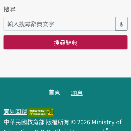
搜尋
搜尋辭典
頁腳區塊
首頁
頭頁
意見回饋
中華民國教育部 版權所有 © 2026 Ministry of
®