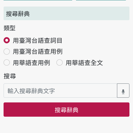
搜尋辭典
類型
用臺灣台語查詞目
用臺灣台語查用例
用華語查用例
用華語查全文
搜尋
搜尋辭典