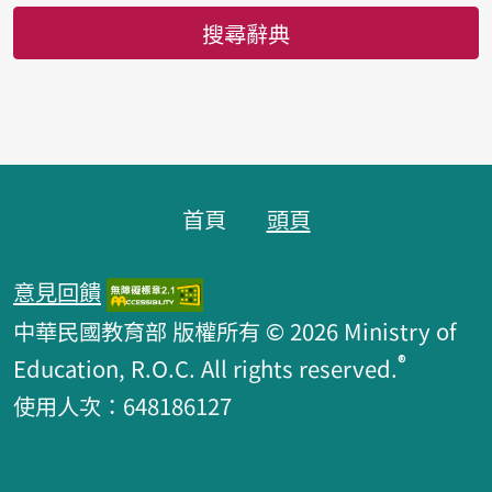
搜尋辭典
頁腳區塊
首頁
頭頁
意見回饋
中華民國教育部 版權所有 © 2026 Ministry of
®
Education, R.O.C. All rights reserved.
使用人次：648186127