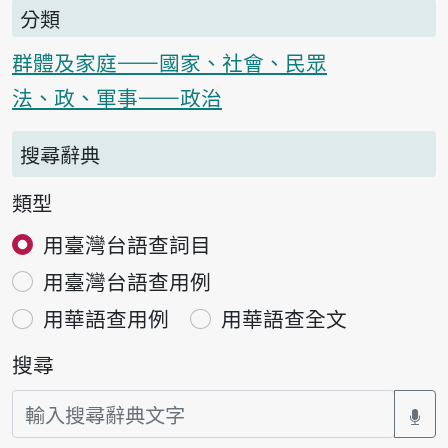
分類
群體及家庭——國家、社會、民眾
法、政、軍事——政治
搜尋辭典
類型
用臺灣台語查詞目
用臺灣台語查用例
用華語查用例
用華語查全文
搜尋