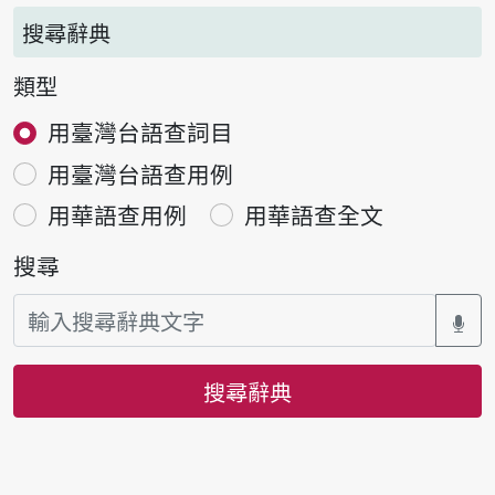
搜尋辭典
類型
用臺灣台語查詞目
用臺灣台語查用例
用華語查用例
用華語查全文
搜尋
搜尋辭典