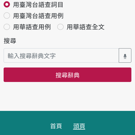
用臺灣台語查詞目
用臺灣台語查用例
用華語查用例
用華語查全文
搜尋
搜尋辭典
頁腳區塊
首頁
頭頁