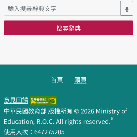
搜尋辭典
頁腳區塊
首頁
頭頁
意見回饋
中華民國教育部 版權所有 © 2026 Ministry of
®
Education, R.O.C. All rights reserved.
使用人次：647275205