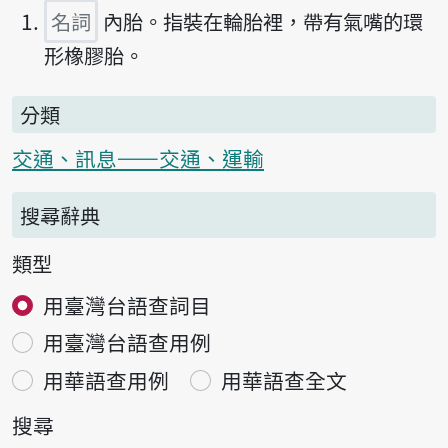
名詞
內胎。指裝在輪胎裡，帶有氣嘴的環
形橡膠胎。
分類
交通、訊息——交通、運輸
搜尋辭典
類型
用臺灣台語查詞目
用臺灣台語查用例
用華語查用例
用華語查全文
搜尋