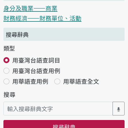
身分及職業——商業
財務經濟——財務單位、活動
搜尋辭典
類型
用臺灣台語查詞目
用臺灣台語查用例
用華語查用例
用華語查全文
搜尋
搜尋辭典