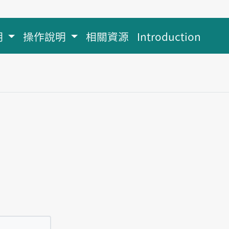
明
操作說明
相關資源
Introduction