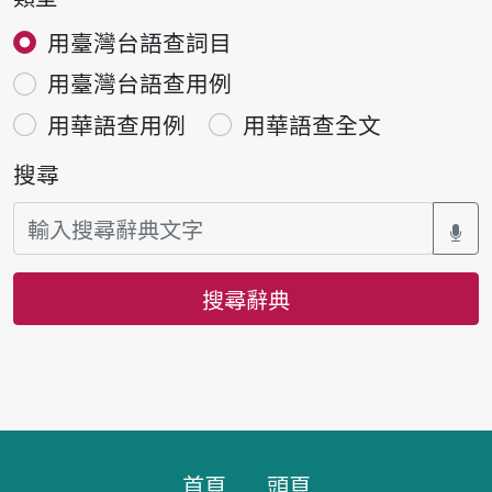
用臺灣台語查詞目
用臺灣台語查用例
用華語查用例
用華語查全文
搜尋
搜尋辭典
頁腳區塊
首頁
頭頁