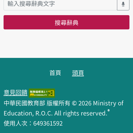
搜尋辭典
頁腳區塊
首頁
頭頁
意見回饋
中華民國教育部 版權所有 © 2026 Ministry of
®
Education, R.O.C. All rights reserved.
使用人次：649361592