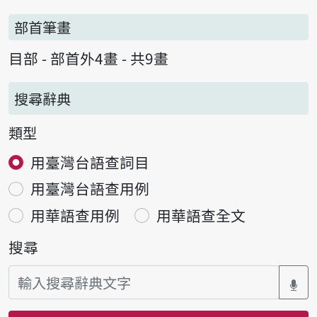
部首筆畫
目部 - 部首外4畫 - 共9畫
搜尋辭典
類型
用臺灣台語查詞目
用臺灣台語查用例
用華語查用例
用華語查全文
搜尋