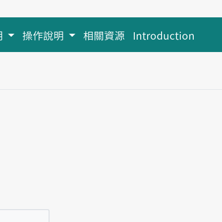
明
操作說明
相關資源
Introduction