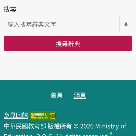
搜尋
搜尋辭典
頁腳區塊
首頁
頭頁
意見回饋
中華民國教育部 版權所有 © 2026 Ministry of
®
Education, R.O.C. All rights reserved.