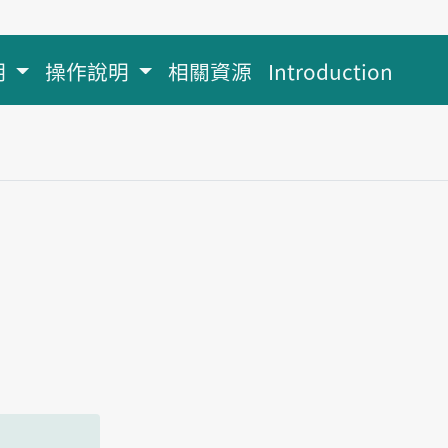
明
操作說明
相關資源
Introduction