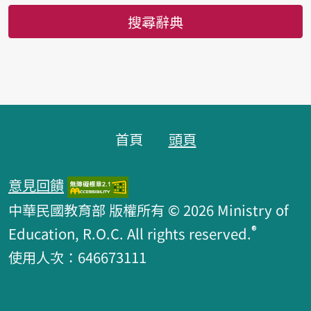
搜尋辭典
頁腳區塊
首頁
頭頁
意見回饋
中華民國教育部 版權所有 © 2026 Ministry of
®
Education, R.O.C. All rights reserved.
使用人次：646673111