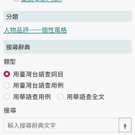
分類
人物品評——個性風格
搜尋辭典
類型
用臺灣台語查詞目
用臺灣台語查用例
用華語查用例
用華語查全文
搜尋