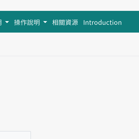
明
操作說明
相關資源
Introduction