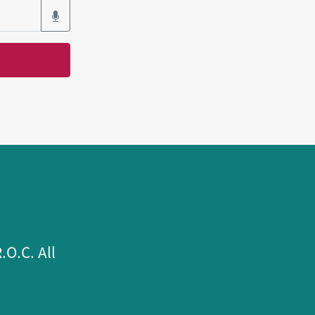
.C. All