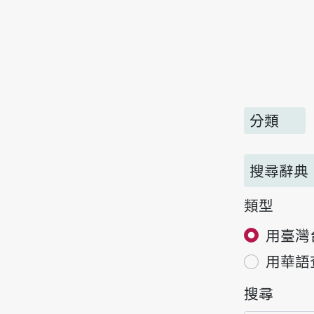
分類
搜尋辭典
類型
用臺灣
用華語
搜尋