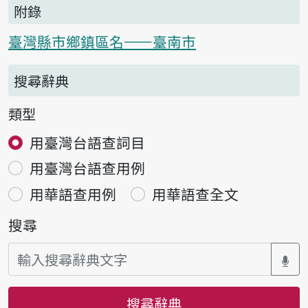
附錄
臺灣縣市鄉鎮區名——臺南市
搜尋辭典
類型
用臺灣台語查詞目
用臺灣台語查用例
用華語查用例
用華語查全文
搜尋
搜尋辭典