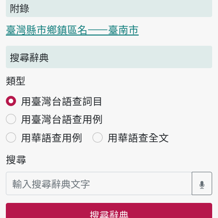
附錄
臺灣縣市鄉鎮區名——臺南市
搜尋辭典
類型
用臺灣台語查詞目
用臺灣台語查用例
用華語查用例
用華語查全文
搜尋
搜尋辭典