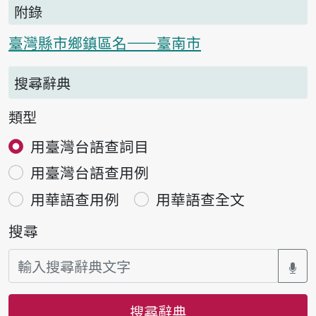
附錄
臺灣縣市鄉鎮區名——臺南市
搜尋辭典
類型
用臺灣台語查詞目
用臺灣台語查用例
用華語查用例
用華語查全文
搜尋
搜尋辭典