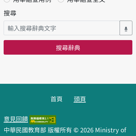
搜尋
搜尋辭典
頁腳區塊
首頁
頭頁
意見回饋
中華民國教育部 版權所有 © 2026 Ministry of