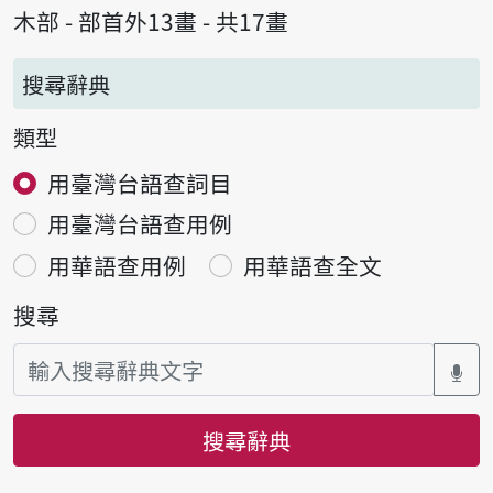
木部 - 部首外13畫 - 共17畫
搜尋辭典
類型
用臺灣台語查詞目
用臺灣台語查用例
用華語查用例
用華語查全文
搜尋
搜尋辭典