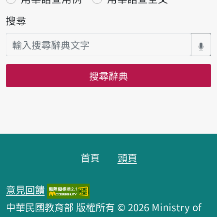
搜尋
搜尋辭典
頁腳區塊
首頁
頭頁
意見回饋
中華民國教育部 版權所有 © 2026 Ministry of