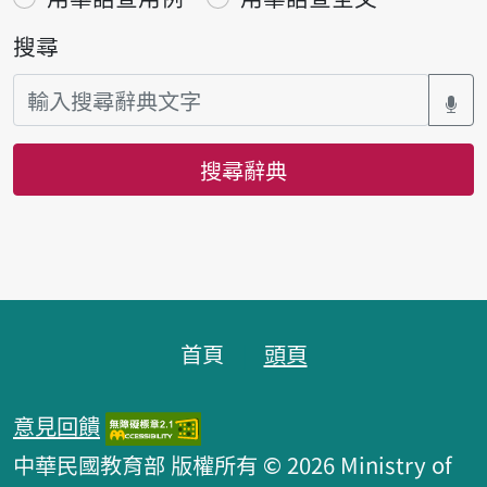
搜尋
搜尋辭典
頁腳區塊
首頁
頭頁
意見回饋
中華民國教育部 版權所有 © 2026 Ministry of