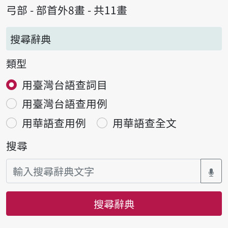
弓部 - 部首外8畫 - 共11畫
搜尋辭典
類型
用臺灣台語查詞目
用臺灣台語查用例
用華語查用例
用華語查全文
搜尋
搜尋辭典