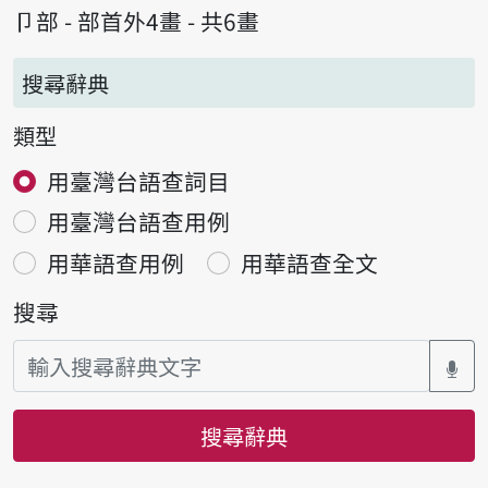
卩部 - 部首外4畫 - 共6畫
搜尋辭典
類型
用臺灣台語查詞目
用臺灣台語查用例
用華語查用例
用華語查全文
搜尋
搜尋辭典