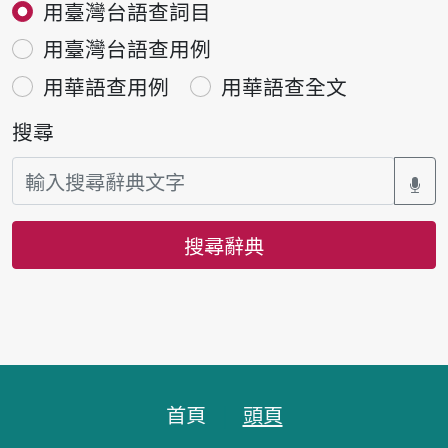
用臺灣台語查詞目
用臺灣台語查用例
用華語查用例
用華語查全文
搜尋
搜尋辭典
頁腳區塊
首頁
頭頁