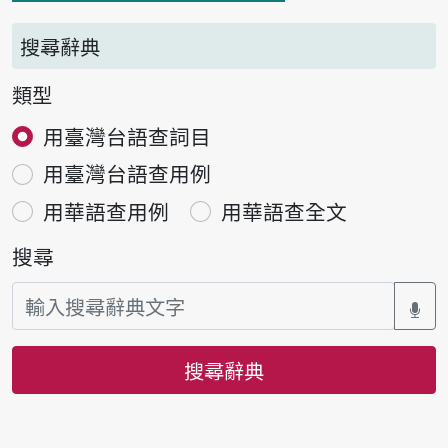
搜尋辭典
類型
用臺灣台語查詞目
用臺灣台語查用例
用華語查用例
用華語查全文
搜尋
搜尋辭典