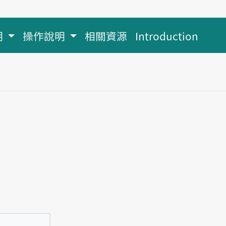
明
操作說明
相關資源
Introduction